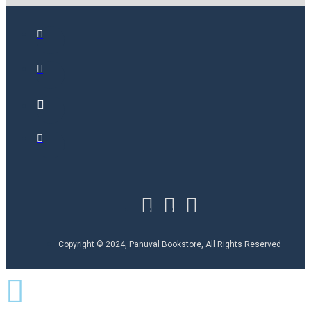
Copyright © 2024, Panuval Bookstore, All Rights Reserved