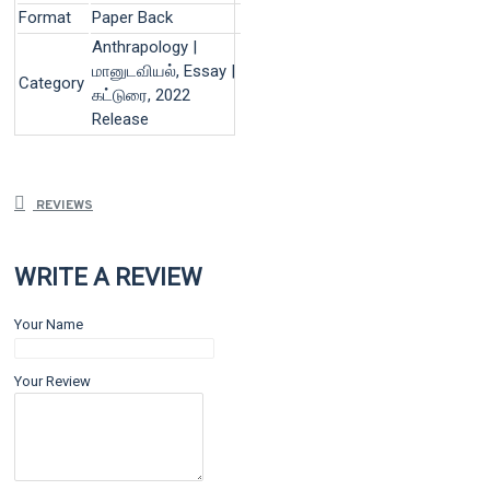
Format
Paper Back
Anthrapology |
மானுடவியல், Essay |
Category
கட்டுரை, 2022
Release
REVIEWS
WRITE A REVIEW
Your Name
Your Review