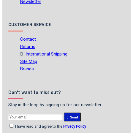
Newsletter
CUSTOMER SERVICE
Contact
Returns
International Shipping
Site Map
Brands
Don't want to miss out?
Stay in the loop by signing up for our newsletter
Send
I have read and agree to the
Privacy Policy