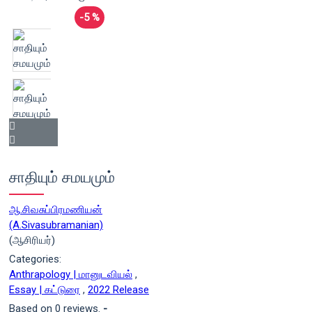
-5 %
சாதியும் சமயமும்
ஆ.சிவசுப்பிரமணியன்
(A.Sivasubramanian)
(ஆசிரியர்)
Categories:
Anthrapology | மானுடவியல்
,
Essay | கட்டுரை
,
2022 Release
Based on 0 reviews.
-