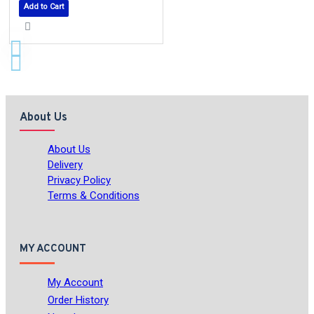
Add to Cart
About Us
About Us
Delivery
Privacy Policy
Terms & Conditions
MY ACCOUNT
My Account
Order History