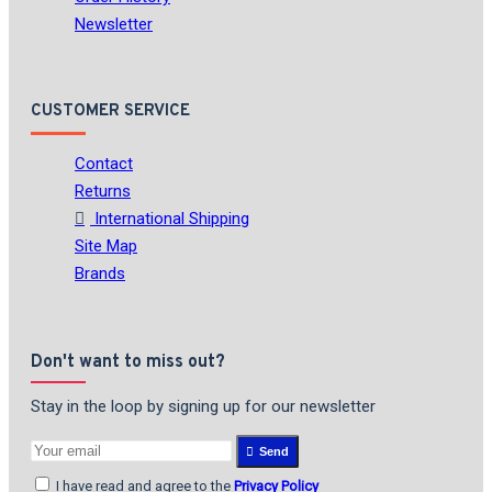
Newsletter
CUSTOMER SERVICE
Contact
Returns
International Shipping
Site Map
Brands
Don't want to miss out?
Stay in the loop by signing up for our newsletter
Send
I have read and agree to the
Privacy Policy