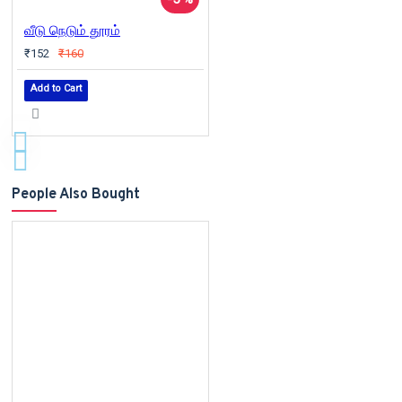
வீடு நெடும் தூரம்
₹152
₹160
Add to Cart
People Also Bought