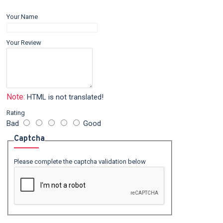
Your Name
Your Review
Note:
HTML is not translated!
Rating
Bad
Good
Captcha
Please complete the captcha validation below