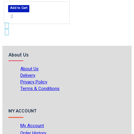
Add to Cart
About Us
About Us
Delivery
Privacy Policy
Terms & Conditions
MY ACCOUNT
My Account
Order History