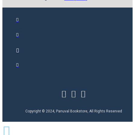
Copyright © 2024, Panuval Bookstore, All Rights Reserved