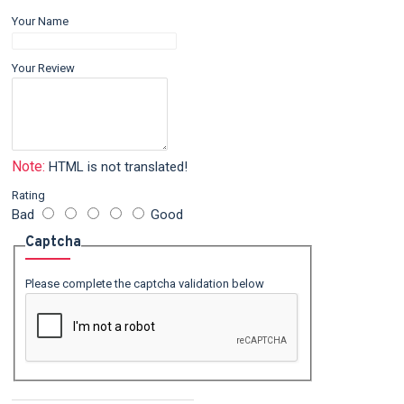
Your Name
Your Review
Note:
HTML is not translated!
Rating
Bad
Good
Captcha
Please complete the captcha validation below