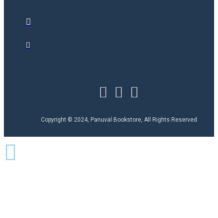
Copyright © 2024, Panuval Bookstore, All Rights Reserved