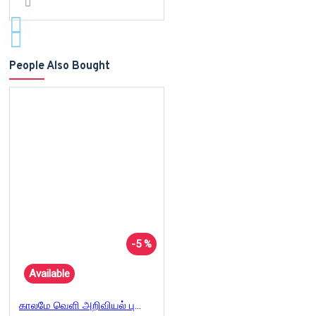
People Also Bought
-5 %
Available
காலமே வெளி அறிவியல் புனைகதைகள்