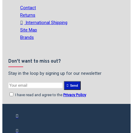
Contact
Returns
International Shipping
Site Map
Brands
Don't want to miss out?
Stay in the loop by signing up for our newsletter
Send
I have read and agree to the
Privacy Policy