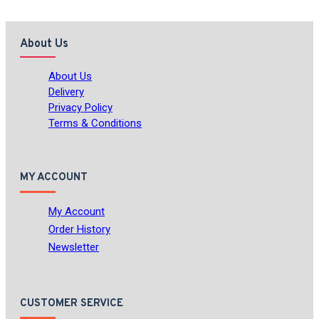
About Us
About Us
Delivery
Privacy Policy
Terms & Conditions
MY ACCOUNT
My Account
Order History
Newsletter
CUSTOMER SERVICE