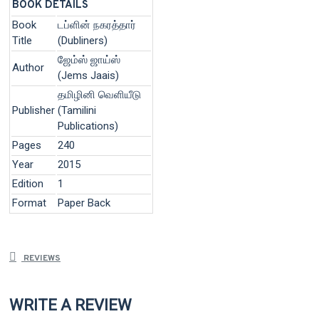
BOOK DETAILS
Book
டப்ளின் நகரத்தார்
Title
(Dubliners)
ஜேம்ஸ் ஜாய்ஸ்
Author
(Jems Jaais)
தமிழினி வெளியீடு
Publisher
(Tamilini
Publications)
Pages
240
Year
2015
Edition
1
Format
Paper Back
REVIEWS
WRITE A REVIEW