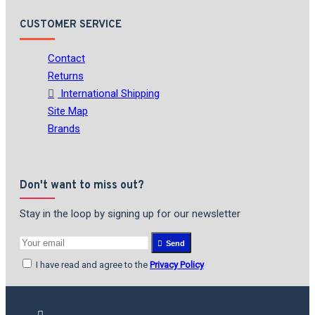
CUSTOMER SERVICE
Contact
Returns
International Shipping
Site Map
Brands
Don't want to miss out?
Stay in the loop by signing up for our newsletter
Send
I have read and agree to the
Privacy Policy