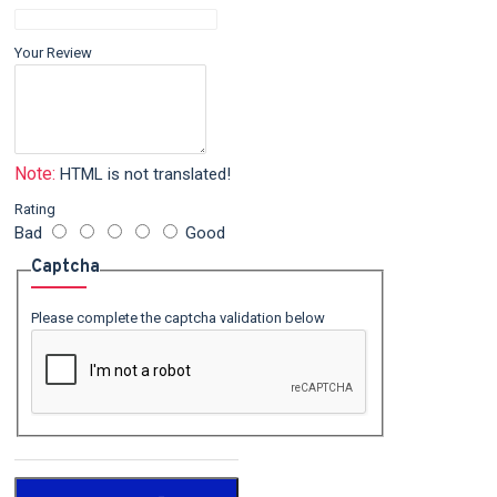
Your Review
Note:
HTML is not translated!
Rating
Bad
Good
Captcha
Please complete the captcha validation below