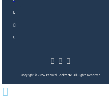
Copyright © 2024, Panuval Bookstore, All Rights Reserved