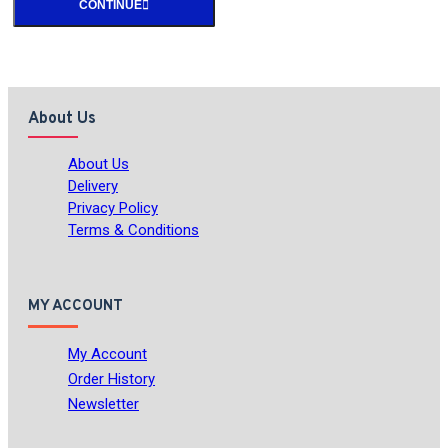
CONTINUE
About Us
About Us
Delivery
Privacy Policy
Terms & Conditions
MY ACCOUNT
My Account
Order History
Newsletter