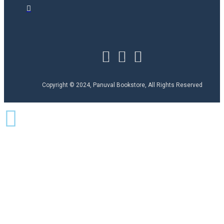
Copyright © 2024, Panuval Bookstore, All Rights Reserved