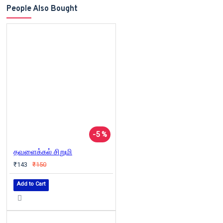
People Also Bought
-5 %
தவளைக்கல் சிறுமி
₹143
₹150
Add to Cart