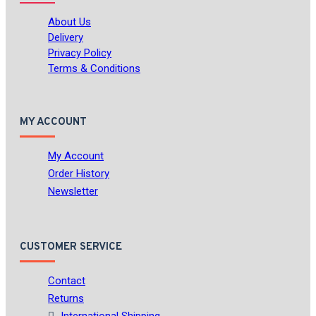
About Us
Delivery
Privacy Policy
Terms & Conditions
MY ACCOUNT
My Account
Order History
Newsletter
CUSTOMER SERVICE
Contact
Returns