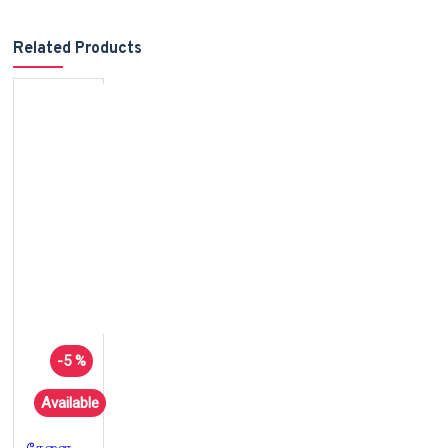
Related Products
-5 %
Available