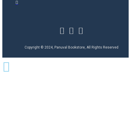
Copyright © 2024, Panuval Bookstore, All Rights Reserved