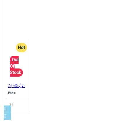
Hot
Out
Of
Stock
அம்பேத்கர் இன்றும் என்றும்
₹650