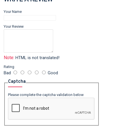
Your Name
Your Review
Note:
HTML is not translated!
Rating
Bad
Good
Captcha
Please complete the captcha validation below