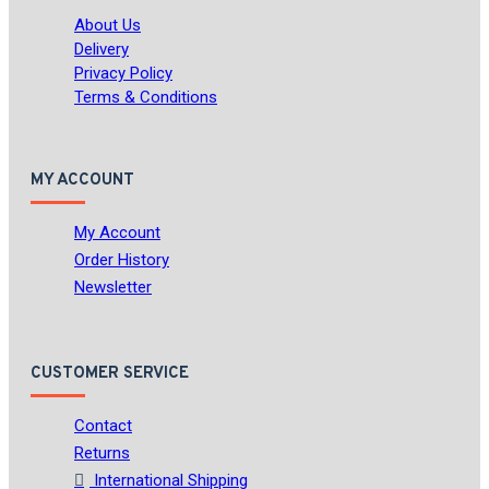
About Us
Delivery
Privacy Policy
Terms & Conditions
MY ACCOUNT
My Account
Order History
Newsletter
CUSTOMER SERVICE
Contact
Returns
International Shipping