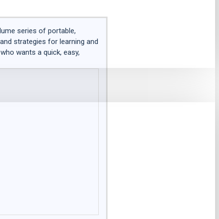
me series of portable,
and strategies for learning and
 who wants a quick, easy,