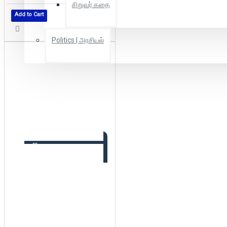
சிறுவர் கதை
Add to Cart
Politics | அரசியல்
Combo Offers
Offer Zone
2025 New Arrivals
Login
Register