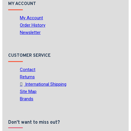
MY ACCOUNT
My Account
Order History
Newsletter
CUSTOMER SERVICE
Contact
Returns
International Shipping
Site Map
Brands
Don't want to miss out?