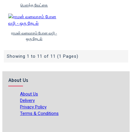
பௌத்த வேட்கை
ராமன் வனவாசம் போன வழி -
ஒரு தேடல்
Showing 1 to 11 of 11 (1 Pages)
About Us
About Us
Delivery
Privacy Policy
Terms & Conditions