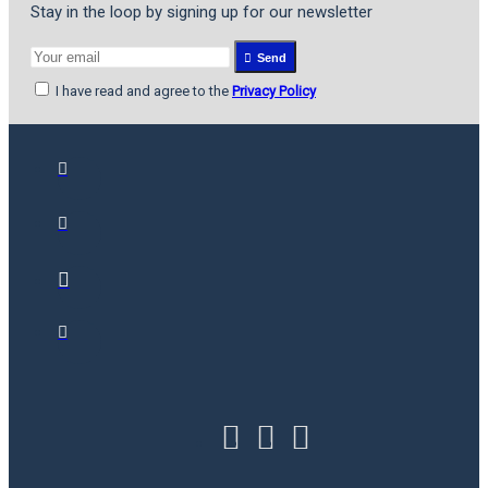
Stay in the loop by signing up for our newsletter
Send
I have read and agree to the
Privacy Policy