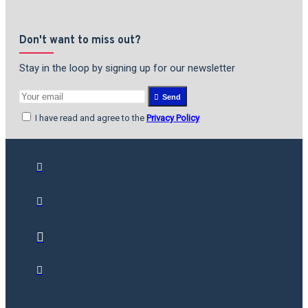
Don't want to miss out?
Stay in the loop by signing up for our newsletter
Send
I have read and agree to the
Privacy Policy