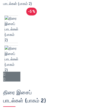
-5 %
திரை இசைப்
பாடல்கள் (பாகம் 2)