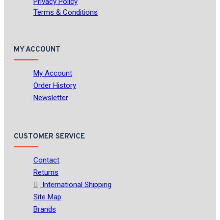
Privacy Policy
Terms & Conditions
MY ACCOUNT
My Account
Order History
Newsletter
CUSTOMER SERVICE
Contact
Returns
International Shipping
Site Map
Brands