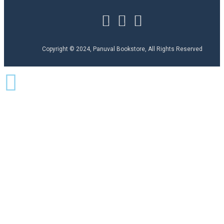
Copyright © 2024, Panuval Bookstore, All Rights Reserved