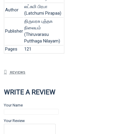
லட்சுமி பிரபா
Author
(Latchumi Pirapaa)
திருவரசு புத்தக
நிலையம்
Publisher
(Thiruvarasu
Putthaga Nilayam)
Pages
121
REVIEWS
WRITE A REVIEW
Your Name
Your Review