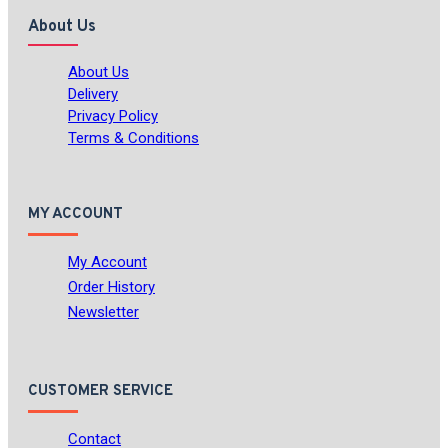
About Us
About Us
Delivery
Privacy Policy
Terms & Conditions
MY ACCOUNT
My Account
Order History
Newsletter
CUSTOMER SERVICE
Contact