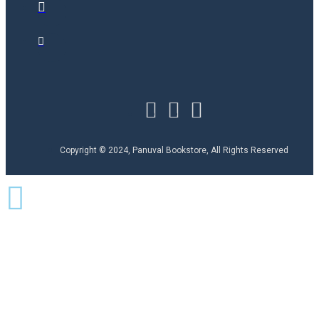
Copyright © 2024, Panuval Bookstore, All Rights Reserved