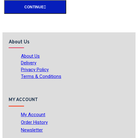
CONTINUE
About Us
About Us
Delivery
Privacy Policy
Terms & Conditions
MY ACCOUNT
My Account
Order History
Newsletter