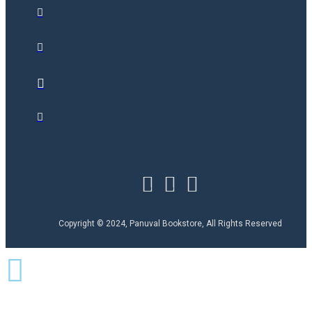
Copyright © 2024, Panuval Bookstore, All Rights Reserved