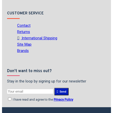
CUSTOMER SERVICE
Contact
Returns
International Shipping
Site Map
Brands
Don't want to miss out?
Stay in the loop by signing up for our newsletter
Send
I have read and agree to the
Privacy Policy