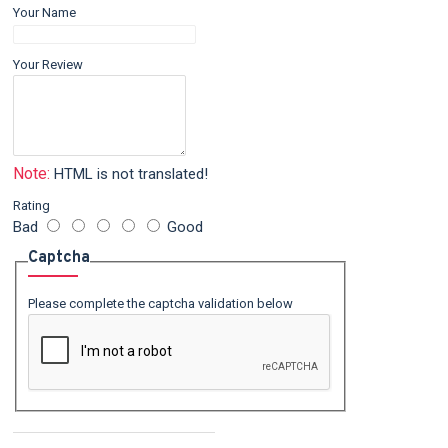
Your Name
Your Review
Note:
HTML is not translated!
Rating
Bad
Good
Captcha
Please complete the captcha validation below