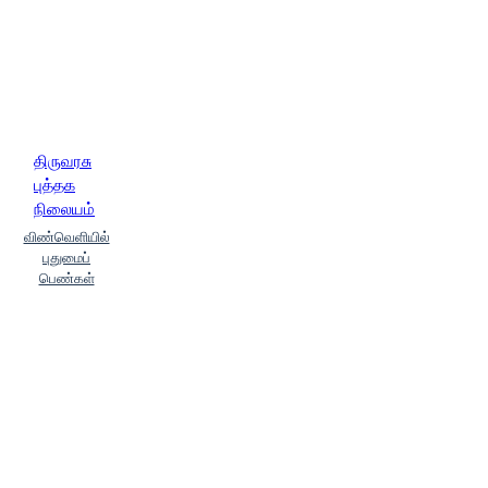
திருவரசு
புத்தக
நிலையம்
விண்வெளியில்
புதுமைப்
பெண்கள்