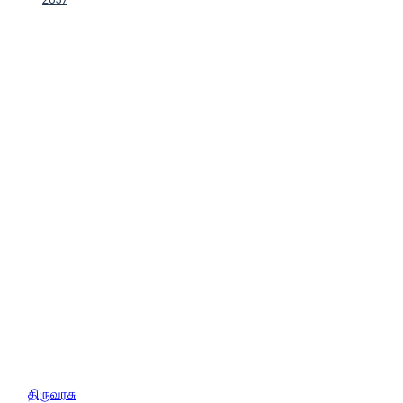
திருவரசு