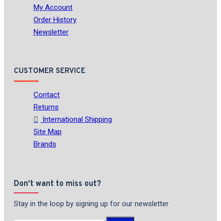
My Account
Order History
Newsletter
CUSTOMER SERVICE
Contact
Returns
International Shipping
Site Map
Brands
Don't want to miss out?
Stay in the loop by signing up for our newsletter