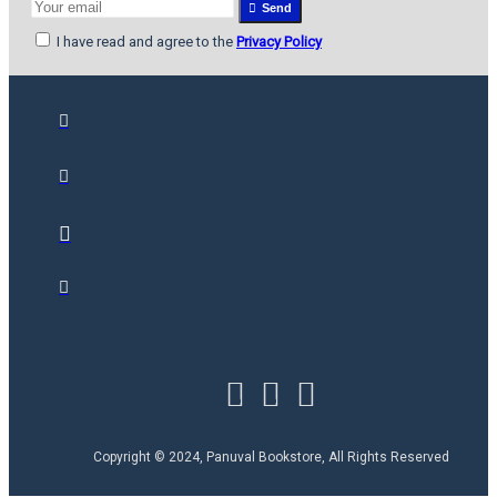
Send
I have read and agree to the
Privacy Policy
Copyright © 2024, Panuval Bookstore, All Rights Reserved