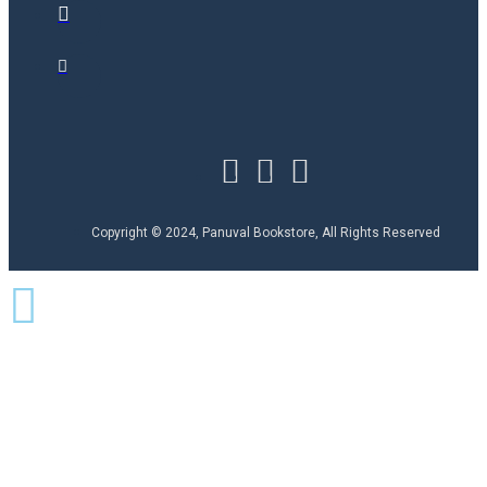
Copyright © 2024, Panuval Bookstore, All Rights Reserved