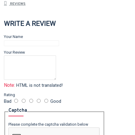
REVIEWS
WRITE A REVIEW
Your Name
Your Review
Note:
HTML is not translated!
Rating
Bad
Good
Captcha
Please complete the captcha validation below