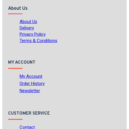
About Us
About Us
Delivery
Privacy Policy
Terms & Conditions
MY ACCOUNT
My Account
Order History
Newsletter
CUSTOMER SERVICE
Contact