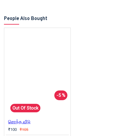
People Also Bought
-5 %
Out Of Stock
சொந்த வீடு
₹100
₹105