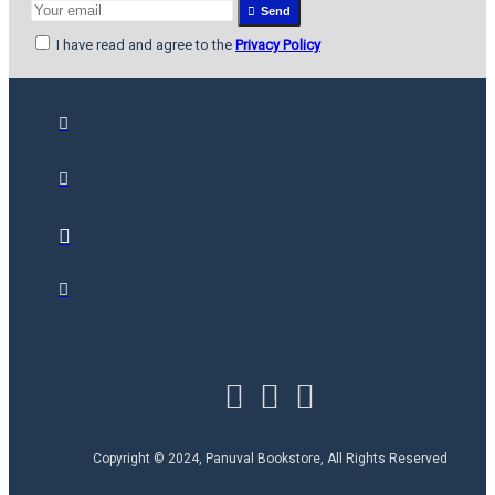
Send
I have read and agree to the
Privacy Policy
Copyright © 2024, Panuval Bookstore, All Rights Reserved