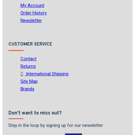
My Account
Order History
Newsletter
CUSTOMER SERVICE
Contact
Returns
International Shipping
Site Map
Brands
Don't want to miss out?
Stay in the loop by signing up for our newsletter