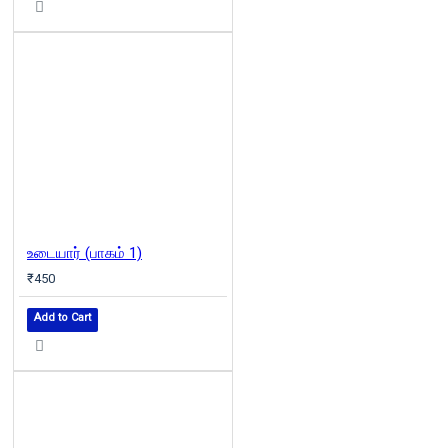
உடையார் (பாகம் 1)
₹450
Add to Cart