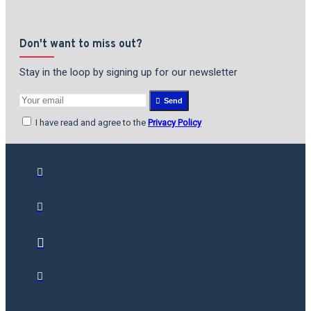
Don't want to miss out?
Stay in the loop by signing up for our newsletter
Send
I have read and agree to the
Privacy Policy