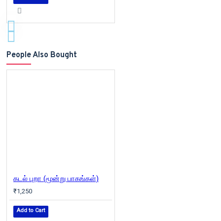
People Also Bought
கடல் புறா (மூன்று பாகங்கள்)
₹1,250
Add to Cart