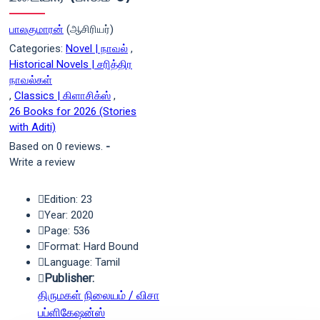
பாலகுமாரன்
(ஆசிரியர்)
Categories:
Novel | நாவல்
,
Historical Novels | சரித்திர
நாவல்கள்
,
Classics | கிளாசிக்ஸ்
,
26 Books for 2026 (Stories
with Aditi)
Based on 0 reviews.
-
Write a review
Edition: 23
Year: 2020
Page: 536
Format: Hard Bound
Language: Tamil
Publisher:
திருமகள் நிலையம் / விசா
பப்ளிகேஷன்ஸ்