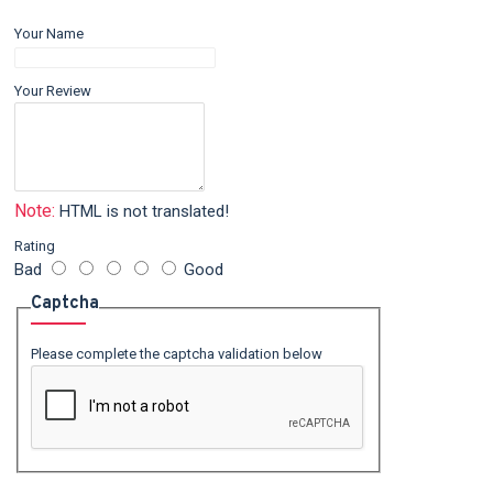
Your Name
Your Review
Note:
HTML is not translated!
Rating
Bad
Good
Captcha
Please complete the captcha validation below