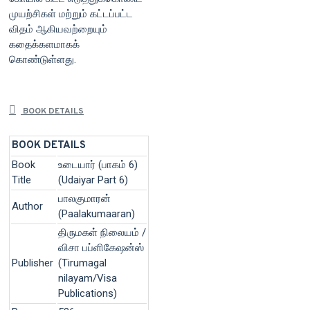
முயற்சிகள் மற்றும் கட்டப்பட்ட
விதம் ஆகியவற்றையும்
கதைக்களமாகக்
கொண்டுள்ளது.
BOOK DETAILS
BOOK DETAILS
Book
உடையார் (பாகம் 6)
Title
(Udaiyar Part 6)
பாலகுமாரன்
Author
(Paalakumaaran)
திருமகள் நிலையம் /
விசா பப்ளிகேஷன்ஸ்
Publisher
(Tirumagal
nilayam/Visa
Publications)