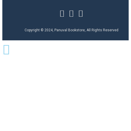
Copyright © 2024, Panuval Bookstore, All Rights Reserved