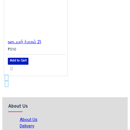
உடையார் (பாகம் 2)
₹510
Add to Cart
About Us
About Us
Delivery