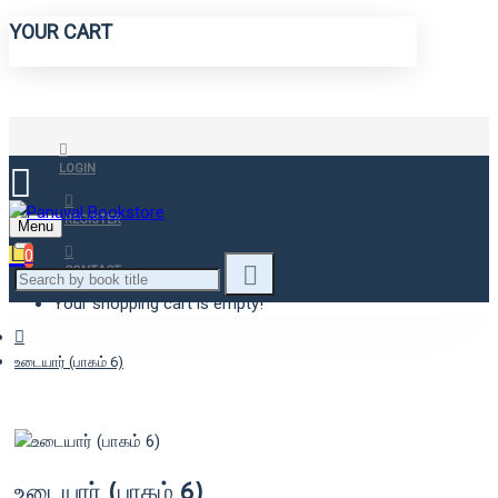
YOUR CART
LOGIN
REGISTER
Menu
0
CONTACT
Your shopping cart is empty!
உடையார் (பாகம் 6)
உடையார் (பாகம் 6)