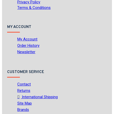
Privacy Policy
Terms & Conditions
MY ACCOUNT
My Account
Order History
Newsletter
CUSTOMER SERVICE
Contact
Returns
International Shipping
Site Map
Brands