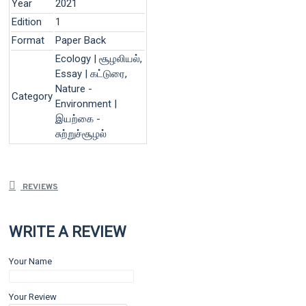
Year
2021
Edition
1
Format
Paper Back
Ecology | சூழலியல்,
Essay | கட்டுரை,
Nature -
Category
Environment |
இயற்கை -
சுற்றுச்சூழல்
REVIEWS
WRITE A REVIEW
Your Name
Your Review