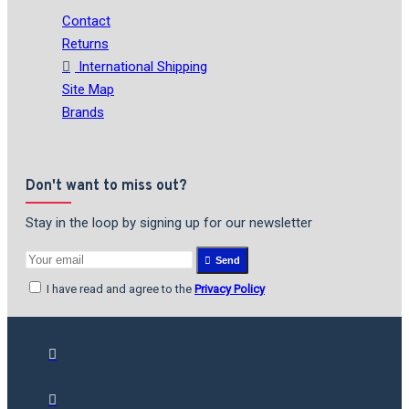
Contact
Returns
International Shipping
Site Map
Brands
Don't want to miss out?
Stay in the loop by signing up for our newsletter
Send
I have read and agree to the
Privacy Policy