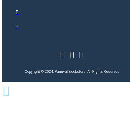
Copyright © 2024, Panuval Bookstore, All Rights Reserved