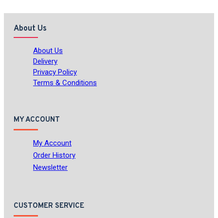
About Us
About Us
Delivery
Privacy Policy
Terms & Conditions
MY ACCOUNT
My Account
Order History
Newsletter
CUSTOMER SERVICE