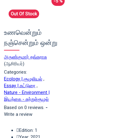
-5 %
Out Of Stock
உணவென்றும்
நஞ்சென்றும் ஒன்று
அருண்குமார் தங்கராசு
(ஆசிரியர்)
Categories:
Ecology | சூழலியல்
,
Essay | கட்டுரை
,
Nature - Environment |
இயற்கை - சுற்றுச்சூழல்
Based on 0 reviews.
-
Write a review
Edition: 1
Year: 2021