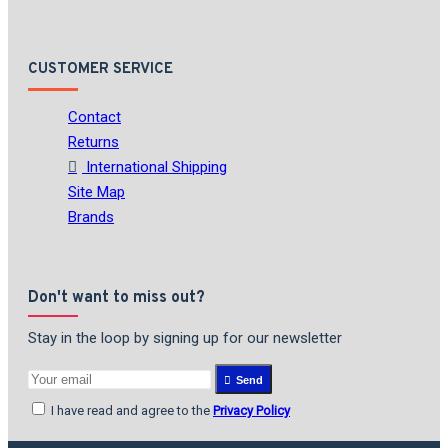
CUSTOMER SERVICE
Contact
Returns
International Shipping
Site Map
Brands
Don't want to miss out?
Stay in the loop by signing up for our newsletter
Send
I have read and agree to the
Privacy Policy