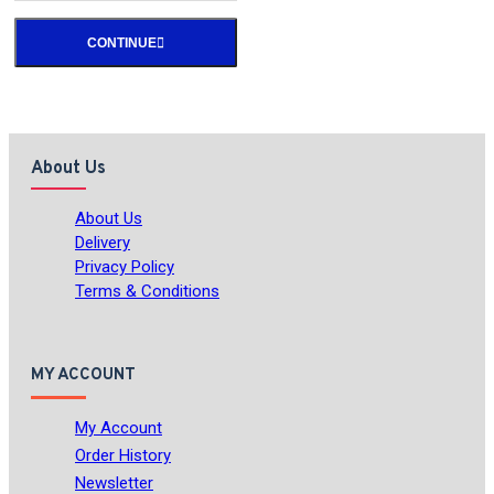
CONTINUE
About Us
About Us
Delivery
Privacy Policy
Terms & Conditions
MY ACCOUNT
My Account
Order History
Newsletter