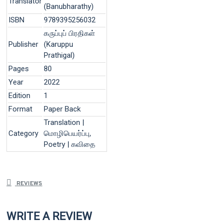
Translator
(Banubharathy)
ISBN
9789395256032
கருப்புப் பிரதிகள்
Publisher
(Karuppu
Prathigal)
Pages
80
Year
2022
Edition
1
Format
Paper Back
Translation |
Category
மொழிபெயர்ப்பு,
Poetry | கவிதை
REVIEWS
WRITE A REVIEW