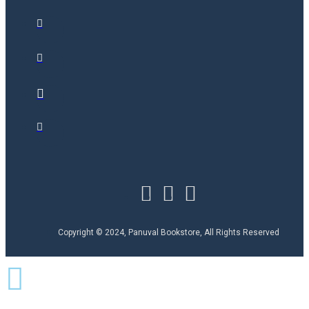
Copyright © 2024, Panuval Bookstore, All Rights Reserved