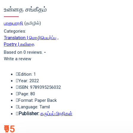
உன்னத சங்கீதம்
பானுபாரதி
(தமிழில்)
Categories:
Translation | மொழிபெயர்ப்பு
,
Poetry | கவிதை
Based on 0 reviews.
-
Write a review
Edition: 1
Year: 2022
ISBN: 9789395256032
Page: 80
Format: Paper Back
Language: Tamil
Publisher:
கருப்புப் பிரதிகள்
₹95