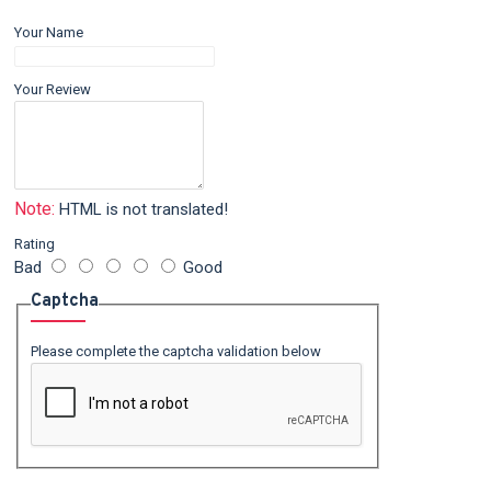
Your Name
Your Review
Note:
HTML is not translated!
Rating
Bad
Good
Captcha
Please complete the captcha validation below