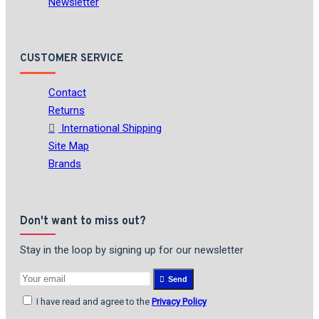
Newsletter
CUSTOMER SERVICE
Contact
Returns
International Shipping
Site Map
Brands
Don't want to miss out?
Stay in the loop by signing up for our newsletter
Send
I have read and agree to the
Privacy Policy