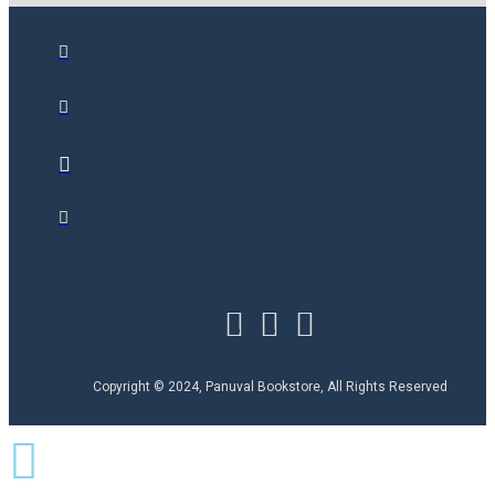
Copyright © 2024, Panuval Bookstore, All Rights Reserved