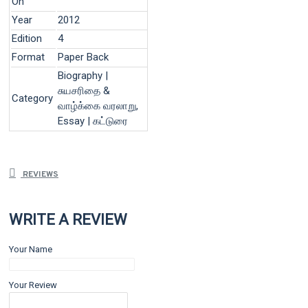
On
Year
2012
Edition
4
Format
Paper Back
Biography |
சுயசரிதை &
Category
வாழ்க்கை வரலாறு,
Essay | கட்டுரை
REVIEWS
WRITE A REVIEW
Your Name
Your Review