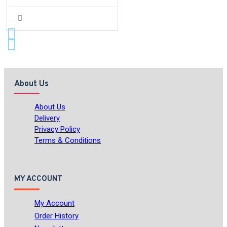
About Us
About Us
Delivery
Privacy Policy
Terms & Conditions
MY ACCOUNT
My Account
Order History