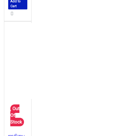
Add to
Cart
Out
Of
Stock
ஜாதியை அழித்தொழிக்கும் வழி