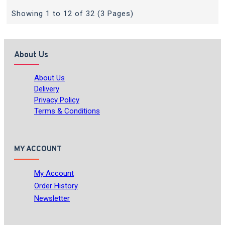
Showing 1 to 12 of 32 (3 Pages)
About Us
About Us
Delivery
Privacy Policy
Terms & Conditions
MY ACCOUNT
My Account
Order History
Newsletter