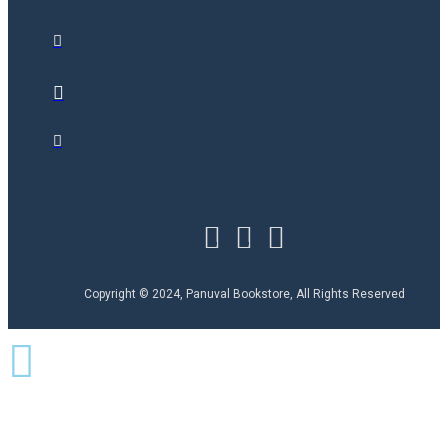
Copyright © 2024, Panuval Bookstore, All Rights Reserved