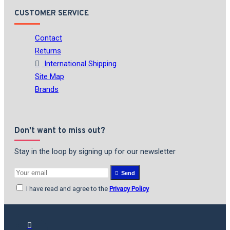
CUSTOMER SERVICE
Contact
Returns
International Shipping
Site Map
Brands
Don't want to miss out?
Stay in the loop by signing up for our newsletter
Send
I have read and agree to the
Privacy Policy