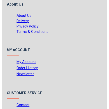
About Us
About Us
Delivery
Privacy Policy
Terms & Conditions
MY ACCOUNT
My Account
Order History
Newsletter
CUSTOMER SERVICE
Contact