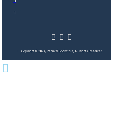
Copyright © 2024, Panuval Bookstore, All Rights Reserved