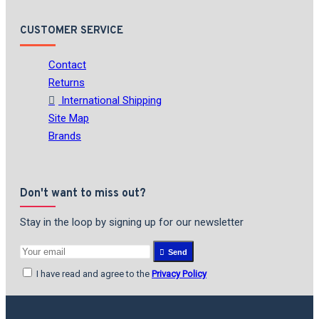
CUSTOMER SERVICE
Contact
Returns
International Shipping
Site Map
Brands
Don't want to miss out?
Stay in the loop by signing up for our newsletter
Send
I have read and agree to the
Privacy Policy