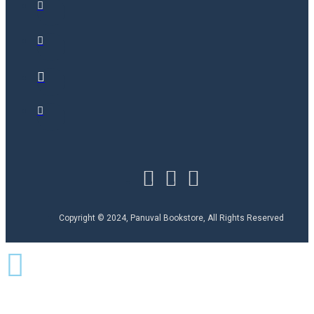
Copyright © 2024, Panuval Bookstore, All Rights Reserved