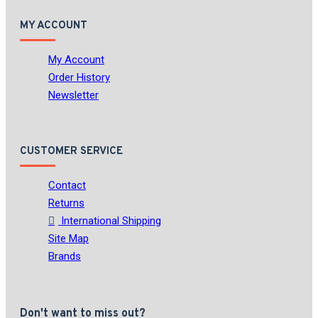
MY ACCOUNT
My Account
Order History
Newsletter
CUSTOMER SERVICE
Contact
Returns
International Shipping
Site Map
Brands
Don't want to miss out?