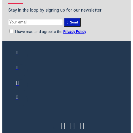
Stay in the loop by signing up for our newsletter
Send
I have read and agree to the
Privacy Policy