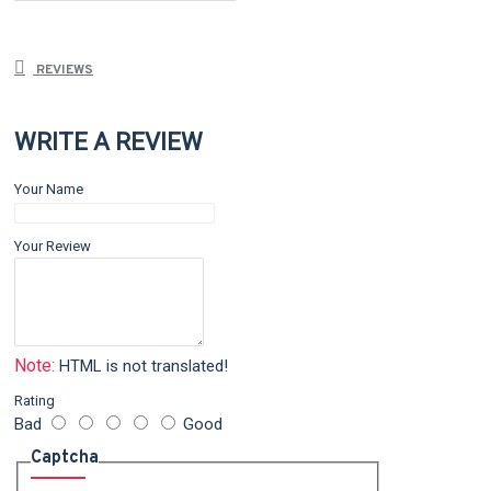
REVIEWS
WRITE A REVIEW
Your Name
Your Review
Note:
HTML is not translated!
Rating
Bad
Good
Captcha