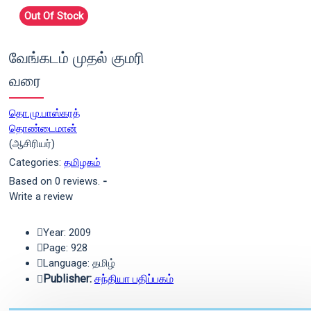
Out Of Stock
வேங்கடம் முதல் குமரி
வரை
தொ.மு.பாஸ்கரத்
தொண்டைமான்
(ஆசிரியர்)
Categories:
தமிழகம்
Based on 0 reviews.
-
Write a review
Year: 2009
Page: 928
Language: தமிழ்
Publisher:
சந்தியா பதிப்பகம்