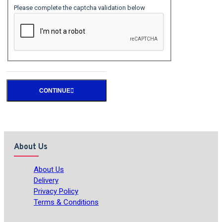
Please complete the captcha validation below
CONTINUE
About Us
About Us
Delivery
Privacy Policy
Terms & Conditions