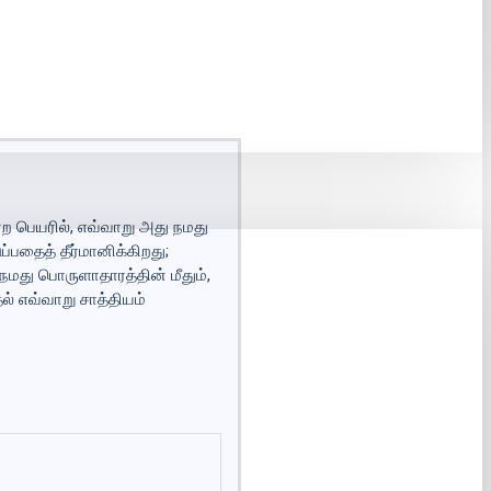
்ற பெயரில், எவ்வாறு அது நமது
்பதைத் தீர்மானிக்கிறது;
நமது பொருளாதாரத்தின் மீதும்,
ல் எவ்வாறு சாத்தியம்