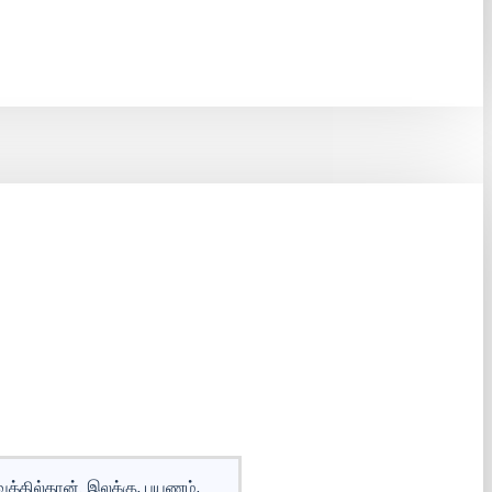
வத்தில்தான். இலக்கு, பயணம்,