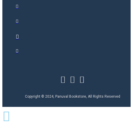
Copyright © 2024, Panuval Bookstore, All Rights Reserved