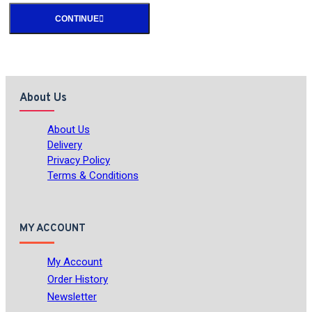
CONTINUE
About Us
About Us
Delivery
Privacy Policy
Terms & Conditions
MY ACCOUNT
My Account
Order History
Newsletter