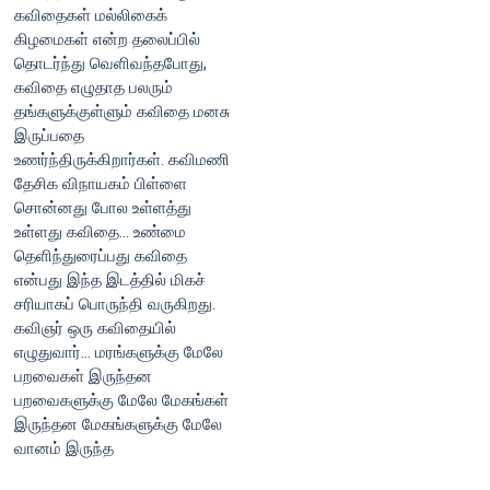
கவிதைகள் மல்லிகைக்
கிழமைகள் என்ற தலைப்பில்
தொடர்ந்து வெளிவந்தபோது,
கவிதை எழுதாத பலரும்
தங்களுக்குள்ளும் கவிதை மனசு
இருப்பதை
உணர்ந்திருக்கிறார்கள். கவிமணி
தேசிக விநாயகம் பிள்ளை
சொன்னது போல உள்ளத்து
உள்ளது கவிதை... உண்மை
தெளிந்துரைப்பது கவிதை
என்பது இந்த இடத்தில் மிகச்
சரியாகப் பொருந்தி வருகிறது.
கவிஞர் ஒரு கவிதையில்
எழுதுவார்... மரங்களுக்கு மேலே
பறவைகள் இருந்தன
பறவைகளுக்கு மேலே மேகங்கள்
இருந்தன மேகங்களுக்கு மேலே
வானம் இருந்த