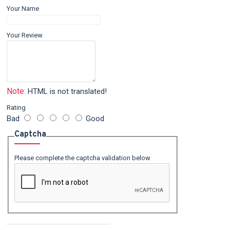
Your Name
Your Review
Note:
HTML is not translated!
Rating
Bad
Good
Captcha
Please complete the captcha validation below