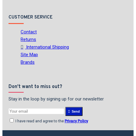
CUSTOMER SERVICE
Contact
Returns
International Shipping
Site Map
Brands
Don't want to miss out?
Stay in the loop by signing up for our newsletter
Send
I have read and agree to the
Privacy Policy