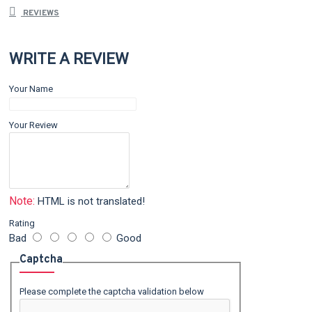
REVIEWS
WRITE A REVIEW
Your Name
Your Review
Note:
HTML is not translated!
Rating
Bad
Good
Captcha
Please complete the captcha validation below