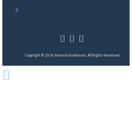
Copyright © 2024, Panuval Bookstore, All Rights Reserved