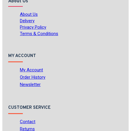
About Us
About Us
Delivery
Privacy Policy
Terms & Conditions
MY ACCOUNT
My Account
Order History
Newsletter
CUSTOMER SERVICE
Contact
Returns