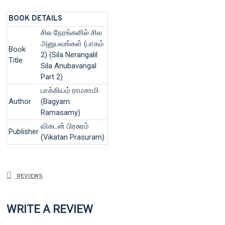
BOOK DETAILS
சில நேரங்களில் சில
அனுபவங்கள் (பாகம்
Book
2) (Sila Nerangalil
Title
Sila Anubavangal
Part 2)
பாக்கியம் ராமசாமி
Author
(Bagyam
Ramasamy)
விகடன் பிரசுரம்
Publisher
(Vikatan Prasuram)
REVIEWS
WRITE A REVIEW