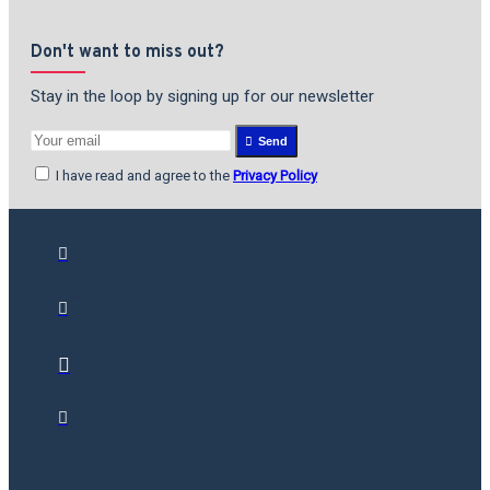
Don't want to miss out?
Stay in the loop by signing up for our newsletter
Send
I have read and agree to the
Privacy Policy