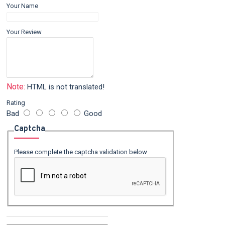
Your Name
Your Review
Note:
HTML is not translated!
Rating
Bad
Good
Captcha
Please complete the captcha validation below