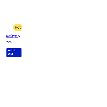
Hot
மாதொருபாகன்
₹250
Add to
Cart