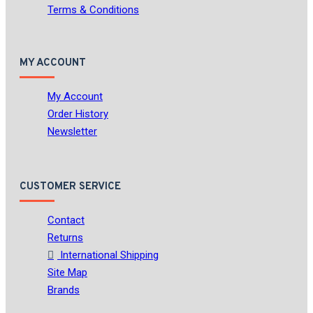
Terms & Conditions
MY ACCOUNT
My Account
Order History
Newsletter
CUSTOMER SERVICE
Contact
Returns
International Shipping
Site Map
Brands