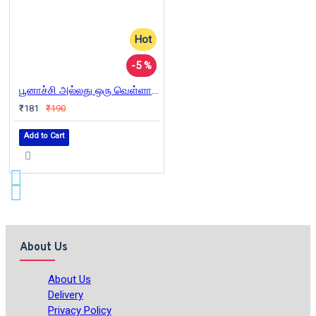
Hot
-5 %
பூனாச்சி அல்லது ஒரு வெள்ளாட்டின் கதை
₹181
₹190
Add to Cart
About Us
About Us
Delivery
Privacy Policy