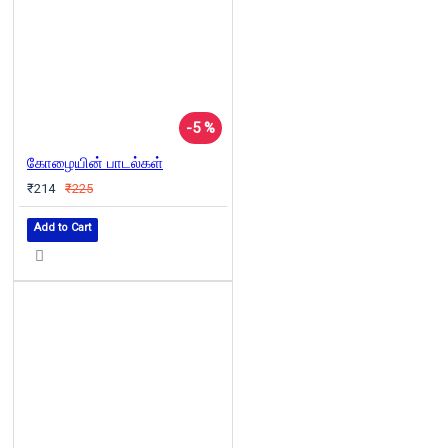
-5 %
கோழையின் பாடல்கள்
₹214
₹225
Add to Cart