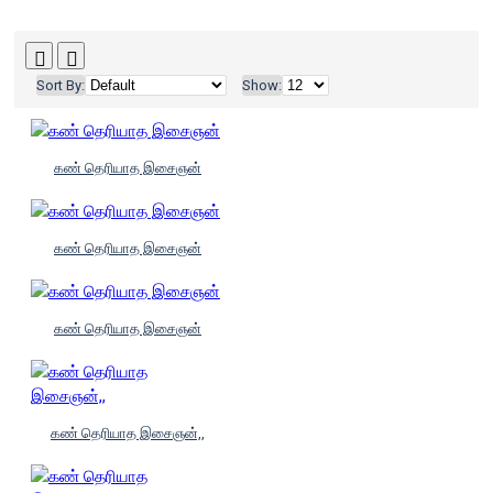
Sort By:
Show:
கண் தெரியாத இசைஞன்
கண் தெரியாத இசைஞன்
கண் தெரியாத இசைஞன்
கண் தெரியாத இசைஞன்,,