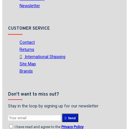
Newsletter
CUSTOMER SERVICE
Contact
Returns
International Shipping
Site Map
Brands
Don't want to miss out?
Stay in the loop by signing up for our newsletter
Send
I have read and agree to the
Privacy Policy