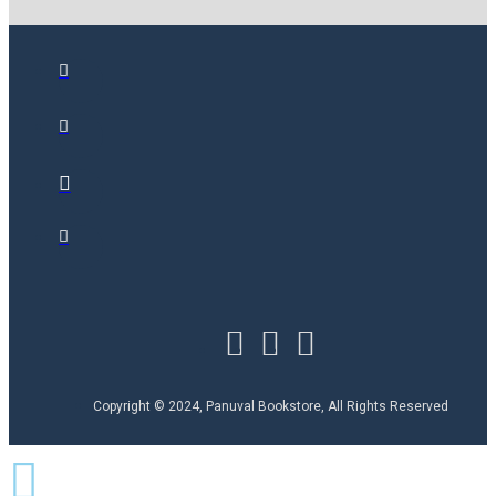
Copyright © 2024, Panuval Bookstore, All Rights Reserved