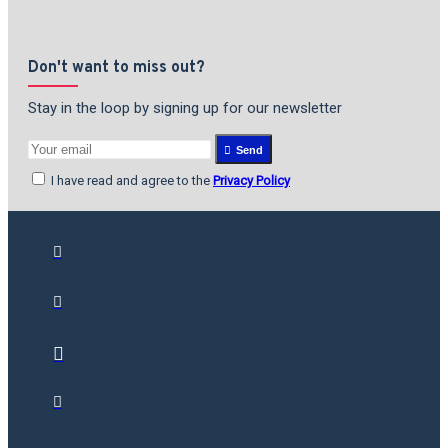
Don't want to miss out?
Stay in the loop by signing up for our newsletter
Send
I have read and agree to the
Privacy Policy