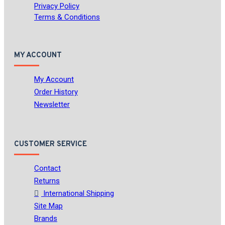
Privacy Policy
Terms & Conditions
MY ACCOUNT
My Account
Order History
Newsletter
CUSTOMER SERVICE
Contact
Returns
International Shipping
Site Map
Brands