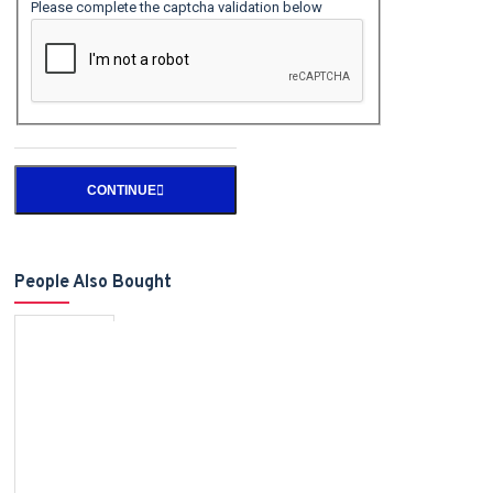
Please complete the captcha validation below
CONTINUE
People Also Bought