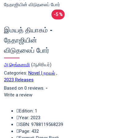
-5 %
இமயத் தியாகம் -
நேதாஜியின்
விடுதலைப் போர்
அ.ரெங்கசாமி
(ஆசிரியர்)
Categories:
Novel | நாவல்
,
2023 Releases
Based on 0 reviews.
-
Write a review
Edition: 1
Year: 2023
ISBN: 9788119568239
Page: 432