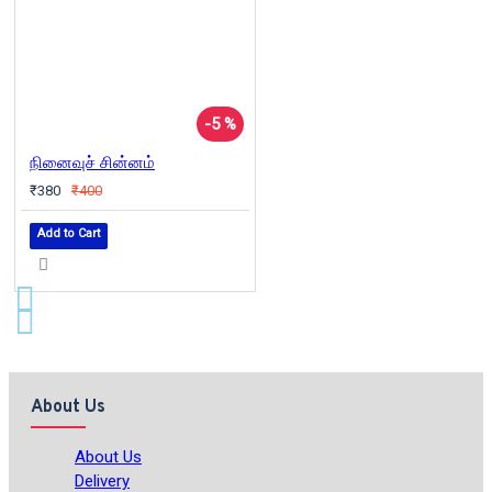
-5 %
நினைவுச் சின்னம்
₹380
₹400
Add to Cart
About Us
About Us
Delivery