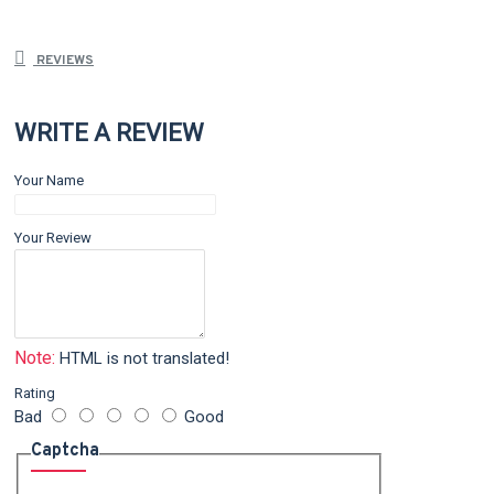
REVIEWS
WRITE A REVIEW
Your Name
Your Review
Note:
HTML is not translated!
Rating
Bad
Good
Captcha