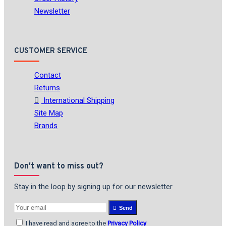
Newsletter
CUSTOMER SERVICE
Contact
Returns
International Shipping
Site Map
Brands
Don't want to miss out?
Stay in the loop by signing up for our newsletter
Send
I have read and agree to the
Privacy Policy