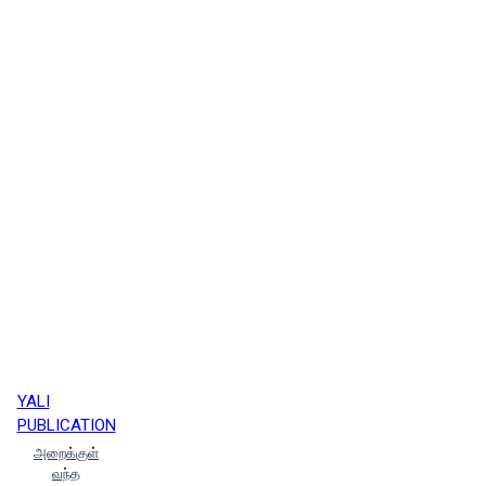
YALI
PUBLICATION
அறைக்குள்
வந்த