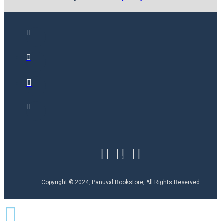
Copyright © 2024, Panuval Bookstore, All Rights Reserved