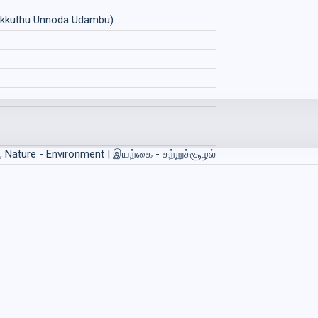
ikkuthu Unnoda Udambu)
, Nature - Environment | இயற்கை - சுற்றுச்சூழல்