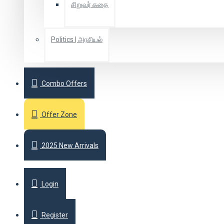
சிறுவர் கதை
Politics | அரசியல்
Combo Offers
Offer Zone
2025 New Arrivals
Login
Register