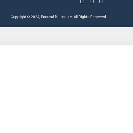
Copyright © 2024, Panuval Bookstore, All Rights Reserved