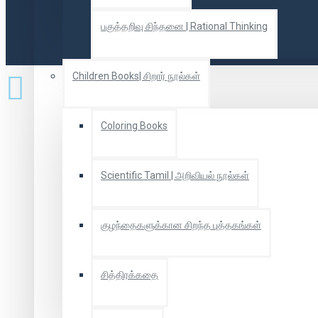
பகுத்தறிவு சிந்தனை | Rational Thinking
Children Books| சிறார் நூல்கள்
Coloring Books
Scientific Tamil | அறிவியல் நூல்கள்
குழந்தைகளுக்கான சிறந்த புத்தகங்கள்
சித்திரக்கதை