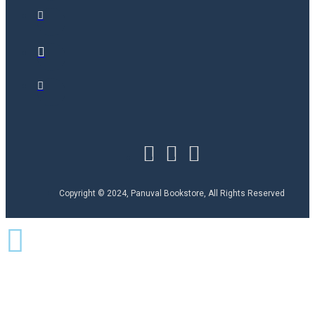
Copyright © 2024, Panuval Bookstore, All Rights Reserved