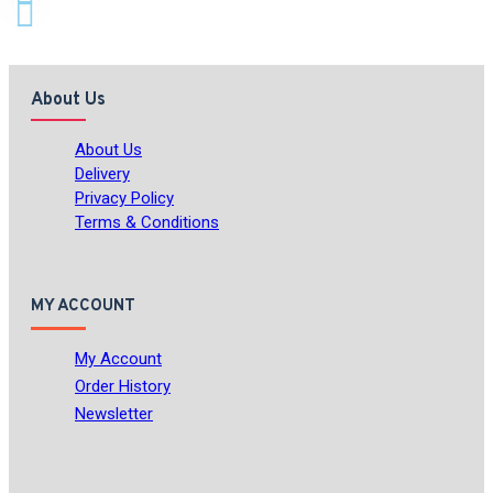
About Us
About Us
Delivery
Privacy Policy
Terms & Conditions
MY ACCOUNT
My Account
Order History
Newsletter