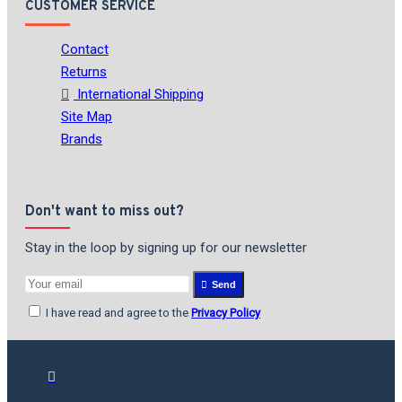
CUSTOMER SERVICE
Contact
Returns
International Shipping
Site Map
Brands
Don't want to miss out?
Stay in the loop by signing up for our newsletter
Send
I have read and agree to the
Privacy Policy