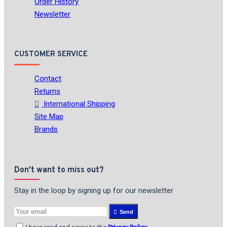
Order History
Newsletter
CUSTOMER SERVICE
Contact
Returns
International Shipping
Site Map
Brands
Don't want to miss out?
Stay in the loop by signing up for our newsletter
Send