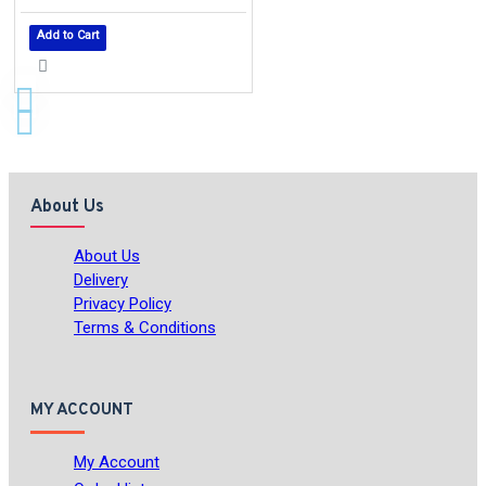
Add to Cart
About Us
About Us
Delivery
Privacy Policy
Terms & Conditions
MY ACCOUNT
My Account