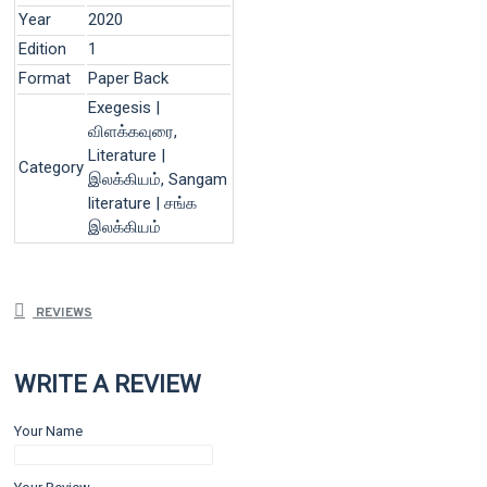
Year
2020
Edition
1
Format
Paper Back
Exegesis |
விளக்கவுரை,
Literature |
Category
இலக்கியம், Sangam
literature | சங்க
இலக்கியம்
REVIEWS
WRITE A REVIEW
Your Name