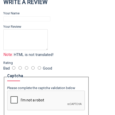
WRITE A REVIEW
Your Name
Your Review
Note:
HTML is not translated!
Rating
Bad
Good
Captcha
Please complete the captcha validation below