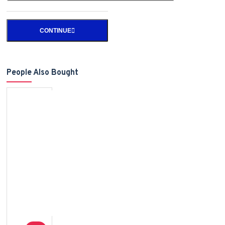
CONTINUE
People Also Bought