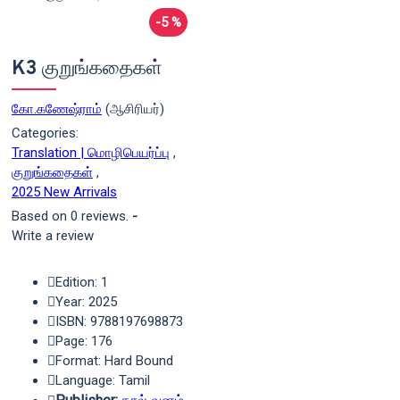
-5 %
K3 குறுங்கதைகள்
கோ.கணேஷ்ராம்
(ஆசிரியர்)
Categories:
Translation | மொழிபெயர்ப்பு
,
குறுங்கதைகள்
,
2025 New Arrivals
Based on 0 reviews.
-
Write a review
Edition: 1
Year: 2025
ISBN: 9788197698873
Page: 176
Format: Hard Bound
Language: Tamil