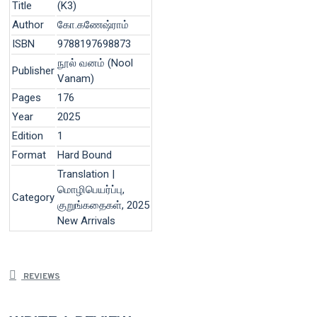
Title
(K3)
Author
கோ.கணேஷ்ராம்
ISBN
9788197698873
நூல் வனம் (Nool
Publisher
Vanam)
Pages
176
Year
2025
Edition
1
Format
Hard Bound
Translation |
மொழிபெயர்ப்பு,
Category
குறுங்கதைகள், 2025
New Arrivals
REVIEWS