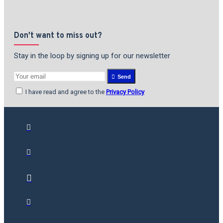
Don't want to miss out?
Stay in the loop by signing up for our newsletter
Send
I have read and agree to the
Privacy Policy