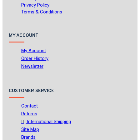
Privacy Policy
Terms & Conditions
MY ACCOUNT
My Account
Order History
Newsletter
CUSTOMER SERVICE
Contact
Returns
International Shipping
Site Map
Brands