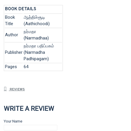
BOOK DETAILS
Book
ஆத்திச்சூடி
Title
(Aathichoodi)
நர்மதா
Author
(Narmadhaa)
நர்மதா பதிப்பகம்
Publisher
(Narmadha
Padhipagam)
Pages
64
REVIEWS
WRITE A REVIEW
Your Name