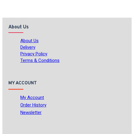
About Us
About Us
Delivery
Privacy Policy
Terms & Conditions
MY ACCOUNT
My Account
Order History
Newsletter