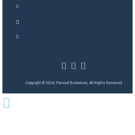
Copyright © 2024, Panuval Bookstore, All Rights Reserved