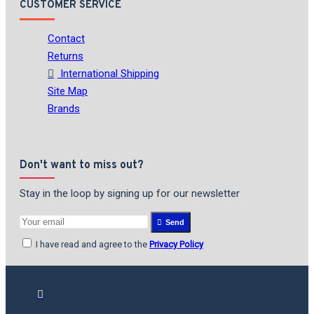
CUSTOMER SERVICE
Contact
Returns
International Shipping
Site Map
Brands
Don't want to miss out?
Stay in the loop by signing up for our newsletter
Send
I have read and agree to the
Privacy Policy