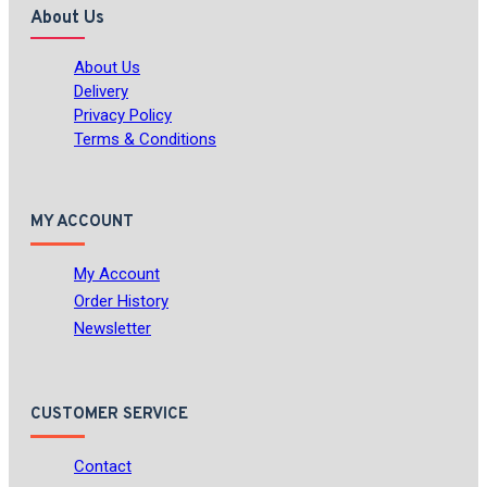
About Us
About Us
Delivery
Privacy Policy
Terms & Conditions
MY ACCOUNT
My Account
Order History
Newsletter
CUSTOMER SERVICE
Contact