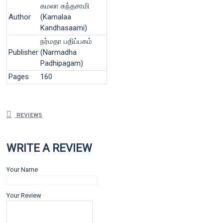
கமலா கந்தசாமி
Author
(Kamalaa
Kandhasaami)
நர்மதா பதிப்பகம்
Publisher
(Narmadha
Padhipagam)
Pages
160
REVIEWS
WRITE A REVIEW
Your Name
Your Review