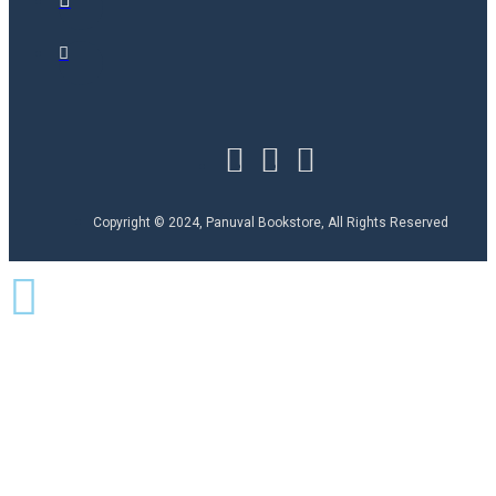
Copyright © 2024, Panuval Bookstore, All Rights Reserved