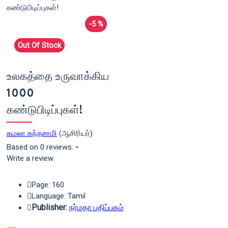
-5 %
Out Of Stock
உலகத்தை உருவாக்கிய
1000
கண்டுபிடிப்புகள்!
கமலா கந்தசாமி
(ஆசிரியர்)
Based on 0 reviews.
-
Write a review
Page: 160
Language: Tamil
Publisher:
நர்மதா பதிப்பகம்