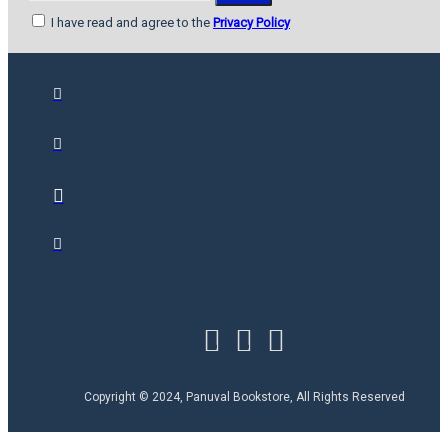
I have read and agree to the
Privacy Policy
Copyright © 2024, Panuval Bookstore, All Rights Reserved