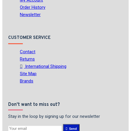
My Account
Order History
Newsletter
CUSTOMER SERVICE
Contact
Returns
International Shipping
Site Map
Brands
Don't want to miss out?
Stay in the loop by signing up for our newsletter
Send