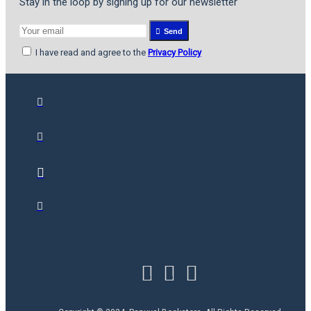
Stay in the loop by signing up for our newsletter
Send
I have read and agree to the
Privacy Policy