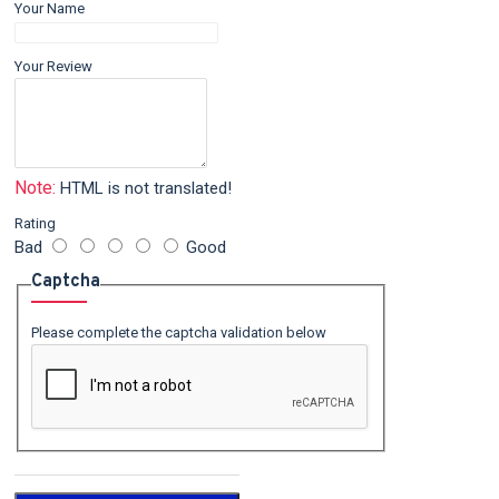
Your Name
Your Review
Note:
HTML is not translated!
Rating
Bad
Good
Captcha
Please complete the captcha validation below