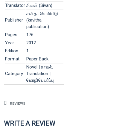
Translator
சிவன் (Sivan)
கவிதா வெளியீடு
Publisher
(kavitha
publication)
Pages
176
Year
2012
Edition
1
Format
Paper Back
Novel | நாவல்,
Category
Translation |
மொழிபெயர்ப்பு
REVIEWS
WRITE A REVIEW