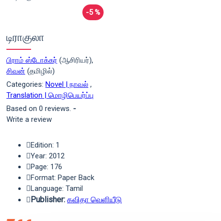
-5 %
டிராகுலா
பிராம் ஸ்டோக்கர்
(ஆசிரியர்),
சிவன்
(தமிழில்)
Categories:
Novel | நாவல்
,
Translation | மொழிபெயர்ப்பு
Based on 0 reviews.
-
Write a review
Edition: 1
Year: 2012
Page: 176
Format: Paper Back
Language: Tamil
Publisher:
கவிதா வெளியீடு