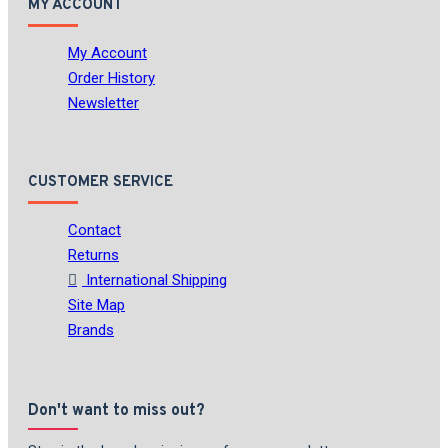
MY ACCOUNT
My Account
Order History
Newsletter
CUSTOMER SERVICE
Contact
Returns
International Shipping
Site Map
Brands
Don't want to miss out?