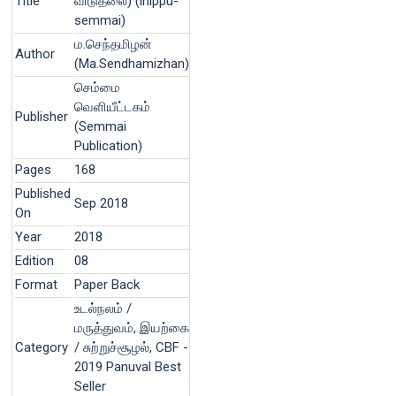
Title
விடுதலை) (inippu-
semmai)
ம.செந்தமிழன்
Author
(Ma.Sendhamizhan)
செம்மை
வெளியீட்டகம்
Publisher
(Semmai
Publication)
Pages
168
Published
Sep 2018
On
Year
2018
Edition
08
Format
Paper Back
உடல்நலம் /
மருத்துவம், இயற்கை
Category
/ சுற்றுச்சூழல், CBF -
2019 Panuval Best
Seller