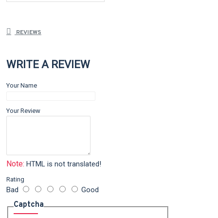
REVIEWS
WRITE A REVIEW
Your Name
Your Review
Note:
HTML is not translated!
Rating
Bad
Good
Captcha