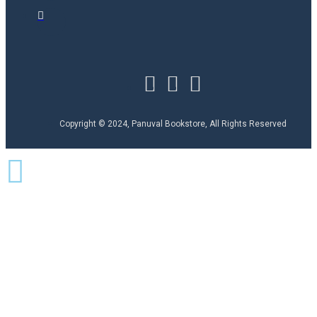
Copyright © 2024, Panuval Bookstore, All Rights Reserved