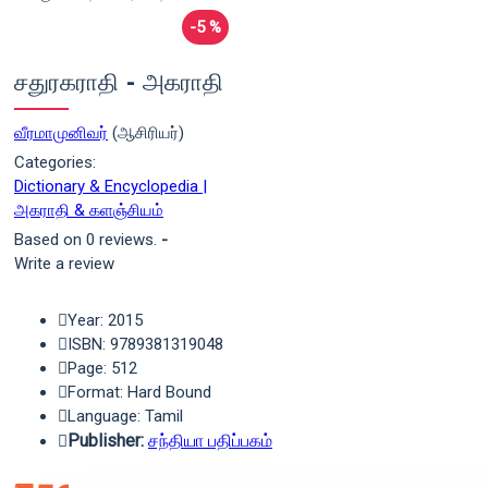
-5 %
சதுரகராதி - அகராதி
வீரமாமுனிவர்
(ஆசிரியர்)
Categories:
Dictionary & Encyclopedia |
அகராதி & களஞ்சியம்
Based on 0 reviews.
-
Write a review
Year: 2015
ISBN: 9789381319048
Page: 512
Format: Hard Bound
Language: Tamil
Publisher:
சந்தியா பதிப்பகம்