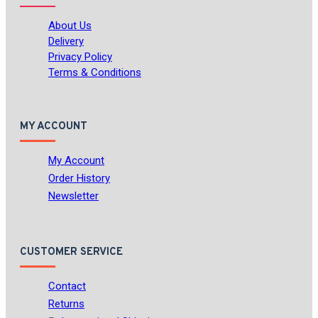
About Us
Delivery
Privacy Policy
Terms & Conditions
MY ACCOUNT
My Account
Order History
Newsletter
CUSTOMER SERVICE
Contact
Returns