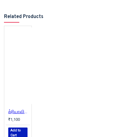
Related Products
க்ரியாவின் தற்காலத் தமிழ் அகராதி
₹1,100
Add to
Cart