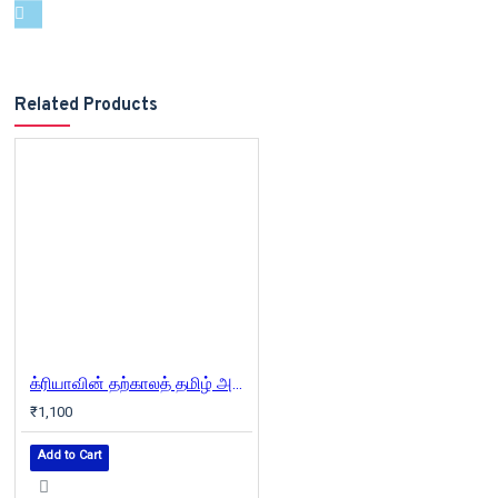
Related Products
க்ரியாவின் தற்காலத் தமிழ் அகராதி
₹1,100
Add to Cart