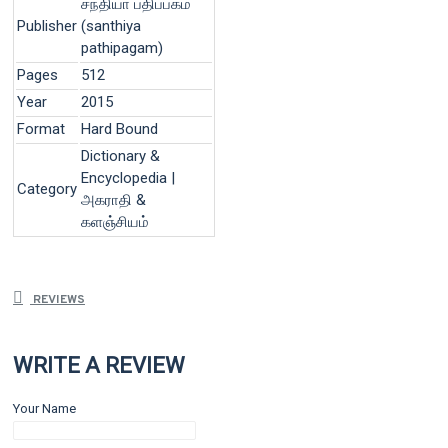
சந்தியா பதிப்பகம்
Publisher
(santhiya
pathipagam)
Pages
512
Year
2015
Format
Hard Bound
Dictionary &
Encyclopedia |
Category
அகராதி &
களஞ்சியம்
REVIEWS
WRITE A REVIEW
Your Name