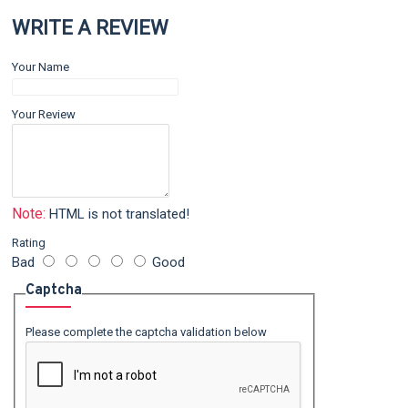
WRITE A REVIEW
Your Name
Your Review
Note:
HTML is not translated!
Rating
Bad
Good
Captcha
Please complete the captcha validation below