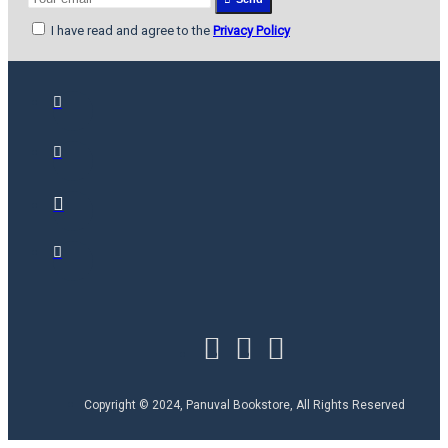
I have read and agree to the
Privacy Policy
Copyright © 2024, Panuval Bookstore, All Rights Reserved