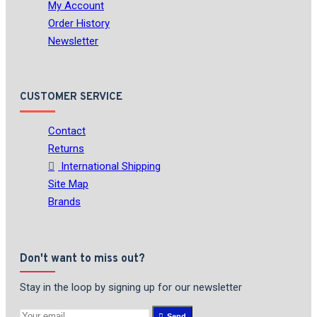
My Account
Order History
Newsletter
CUSTOMER SERVICE
Contact
Returns
International Shipping
Site Map
Brands
Don't want to miss out?
Stay in the loop by signing up for our newsletter
Send