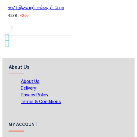
ஊசி இலையும் உன்னதம் பெறும் காலம்
₹238
₹250
About Us
About Us
Delivery
Privacy Policy
Terms & Conditions
MY ACCOUNT