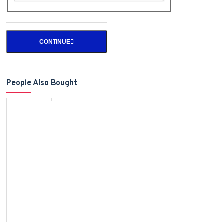
CONTINUE
People Also Bought