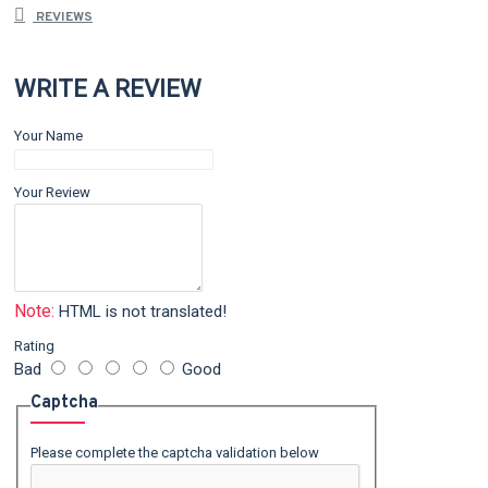
REVIEWS
WRITE A REVIEW
Your Name
Your Review
Note:
HTML is not translated!
Rating
Bad
Good
Captcha
Please complete the captcha validation below