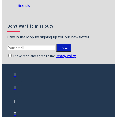
Brands
Don't want to miss out?
Stay in the loop by signing up for our newsletter
Send
I have read and agree to the
Privacy Policy