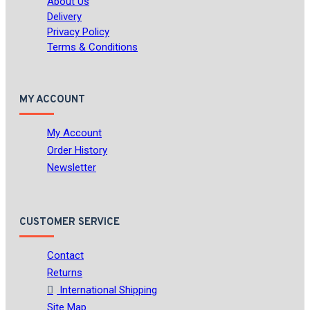
About Us
Delivery
Privacy Policy
Terms & Conditions
MY ACCOUNT
My Account
Order History
Newsletter
CUSTOMER SERVICE
Contact
Returns
International Shipping
Site Map