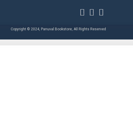
Copyright © 2024, Panuval Bookstore, All Rights Reserved