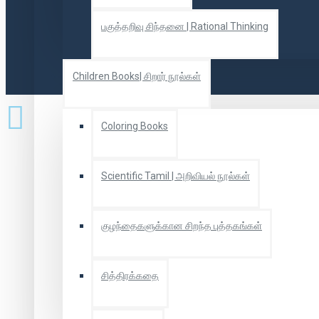
பகுத்தறிவு சிந்தனை | Rational Thinking
Children Books| சிறார் நூல்கள்
Coloring Books
Scientific Tamil | அறிவியல் நூல்கள்
குழந்தைகளுக்கான சிறந்த புத்தகங்கள்
சித்திரக்கதை