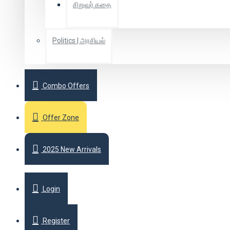
சிறுவர் கதை
Politics | அரசியல்
Combo Offers
Offer Zone
2025 New Arrivals
Login
Register