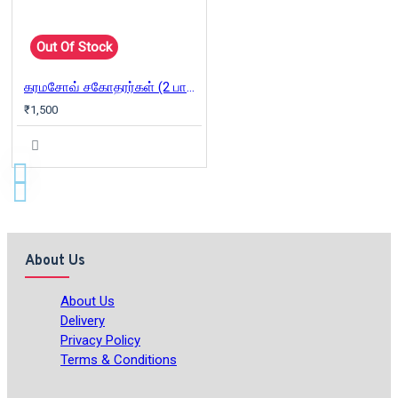
Out Of Stock
கரமசோவ் சகோதரர்கள் (2 பாகங்கள்) | The Brothers Karamazov
₹1,500
About Us
About Us
Delivery
Privacy Policy
Terms & Conditions