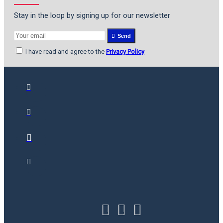
Stay in the loop by signing up for our newsletter
Send
I have read and agree to the
Privacy Policy