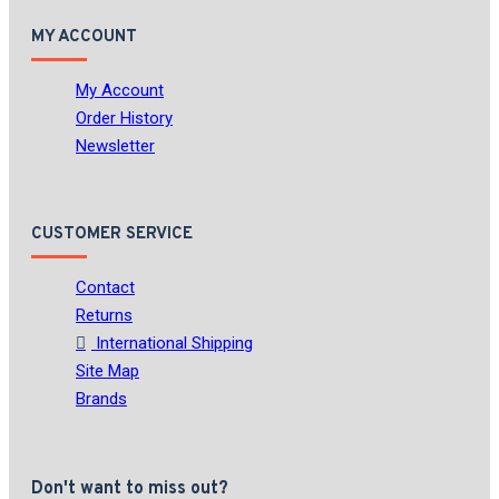
MY ACCOUNT
My Account
Order History
Newsletter
CUSTOMER SERVICE
Contact
Returns
International Shipping
Site Map
Brands
Don't want to miss out?