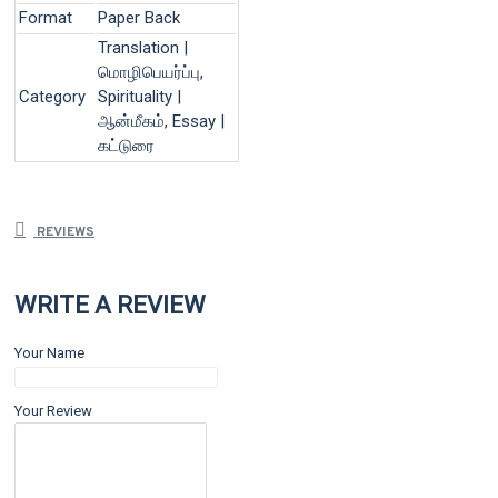
Format
Paper Back
Translation |
மொழிபெயர்ப்பு,
Category
Spirituality |
ஆன்மீகம், Essay |
கட்டுரை
REVIEWS
WRITE A REVIEW
Your Name
Your Review