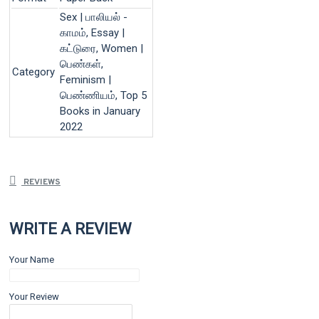
Sex | பாலியல் -
காமம், Essay |
கட்டுரை, Women |
பெண்கள்,
Category
Feminism |
பெண்ணியம், Top 5
Books in January
2022
REVIEWS
WRITE A REVIEW
Your Name
Your Review