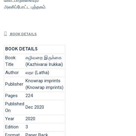
கோட்பாடுகளையும்
அலசிப்போட்ட புத்தகம்.
BOOK DETAILS
BOOK DETAILS
Book
கழிவறை இருக்கை
Title
(Kazhivarai Irukkai)
Author
லதா (Latha)
Knowrap imprints
Publisher
(Knowrap imprints)
Pages
224
Published
Dec 2020
On
Year
2020
Edition
3
Format
Paper Back