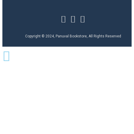
Copyright © 2024, Panuval Bookstore, All Rights Reserved