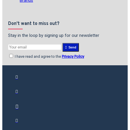
Brands
Don't want to miss out?
Stay in the loop by signing up for our newsletter
Send
I have read and agree to the
Privacy Policy