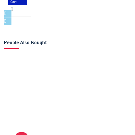
Cart
People Also Bought