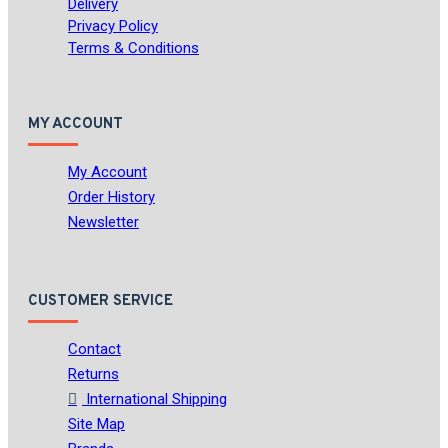
Delivery
Privacy Policy
Terms & Conditions
MY ACCOUNT
My Account
Order History
Newsletter
CUSTOMER SERVICE
Contact
Returns
International Shipping
Site Map