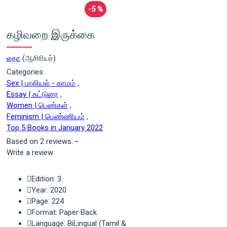
-5 %
கழிவறை இருக்கை
லதா
(ஆசிரியர்)
Categories:
Sex | பாலியல் - காமம்
,
Essay | கட்டுரை
,
Women | பெண்கள்
,
Feminism | பெண்ணியம்
,
Top 5 Books in January 2022
Based on 2 reviews.
-
Write a review
Edition: 3
Year: 2020
Page: 224
Format: Paper Back
Language: BiLingual (Tamil &