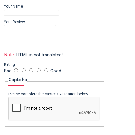
Your Name
Your Review
Note:
HTML is not translated!
Rating
Bad
Good
Captcha
Please complete the captcha validation below