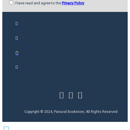
I have read and agree to the
Privacy Policy
Copyright © 2024, Panuval Bookstore, All Rights Reserved