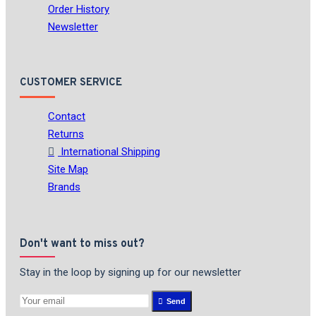
Order History
Newsletter
CUSTOMER SERVICE
Contact
Returns
International Shipping
Site Map
Brands
Don't want to miss out?
Stay in the loop by signing up for our newsletter
Send