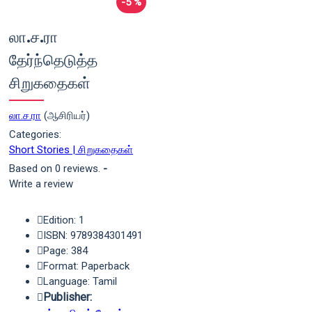
-5 %
லா.ச.ரா
தேர்ந்தெடுத்த
சிறுகதைகள்
லா.ச.ரா
(ஆசிரியர்)
Categories:
Short Stories | சிறுகதைகள்
Based on 0 reviews.
-
Write a review
Edition: 1
ISBN: 9789384301491
Page: 384
Format: Paperback
Language: Tamil
Publisher: