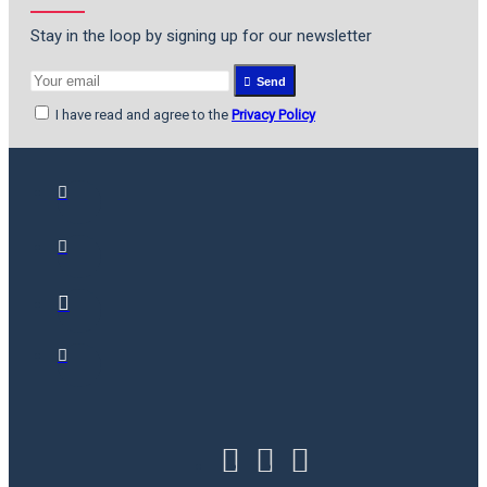
Stay in the loop by signing up for our newsletter
Send
I have read and agree to the
Privacy Policy