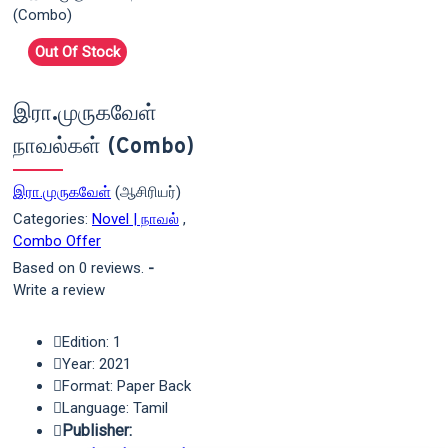
Out Of Stock
இரா.முருகவேள்
நாவல்கள் (Combo)
இரா.முருகவேள்
(ஆசிரியர்)
Categories:
Novel | நாவல்
,
Combo Offer
Based on 0 reviews.
-
Write a review
Edition: 1
Year: 2021
Format: Paper Back
Language: Tamil
Publisher: