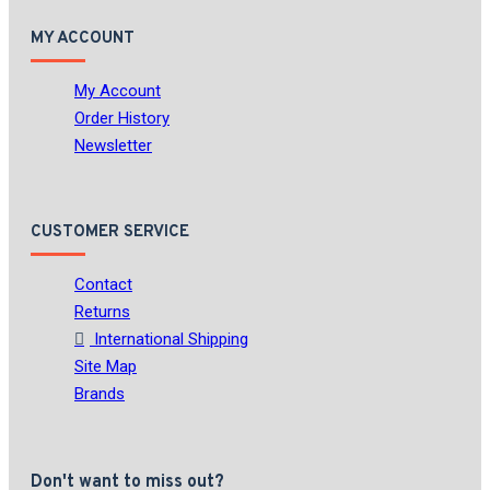
MY ACCOUNT
My Account
Order History
Newsletter
CUSTOMER SERVICE
Contact
Returns
International Shipping
Site Map
Brands
Don't want to miss out?