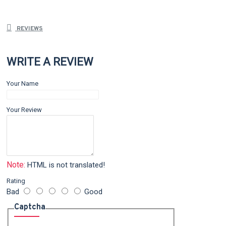
REVIEWS
WRITE A REVIEW
Your Name
Your Review
Note:
HTML is not translated!
Rating
Bad
Good
Captcha