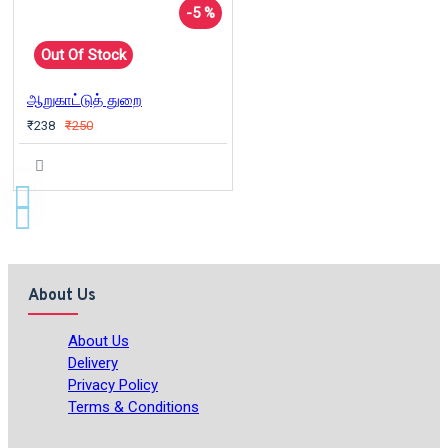
-5 %
Out Of Stock
ஆறுகாட்டுத் துறை
₹238
₹250
About Us
About Us
Delivery
Privacy Policy
Terms & Conditions