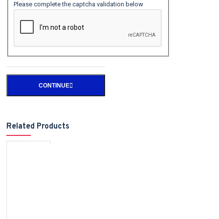
Please complete the captcha validation below
CONTINUE
Related Products