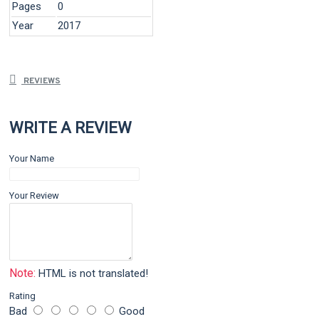
Pages
0
Year
2017
REVIEWS
WRITE A REVIEW
Your Name
Your Review
Note:
HTML is not translated!
Rating
Bad
Good