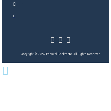
Copyright © 2024, Panuval Bookstore, All Rights Reserved