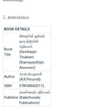
BOOK DETAILS
BOOK DETAILS
சீதையின் துக்கம்
தமயந்தியின்
ஆவேசம்
Book
(Seethaiyin
Title
Thukkam
Dhamayanthiyin
Aavesam)
அ.கா.பெருமாள்
Author
(A.K.Perumal)
ISBN
9789386820112
காலச்சுவடு பதிப்பகம்
Publisher
(Kalachuvadu
Publications)