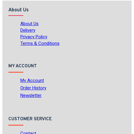
About Us
About Us
Delivery
Privacy Policy
Terms & Conditions
MY ACCOUNT
My Account
Order History
Newsletter
CUSTOMER SERVICE
Contact